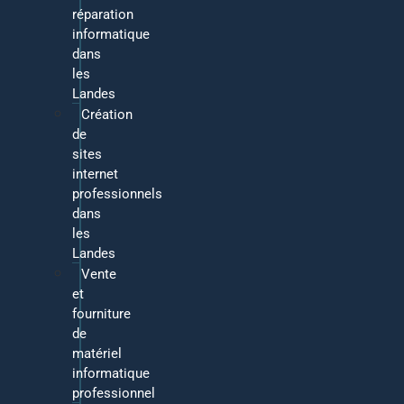
réparation
informatique
dans
les
Landes
Création
de
sites
internet
professionnels
dans
les
Landes
Vente
et
fourniture
de
matériel
informatique
professionnel