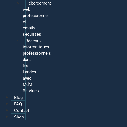
Hébergement
web
professionnel
et
emails
sécurisés
Réseaux
informatiques
professionnels
dans
les
Landes
avec
MdM
Services.
Blog
FAQ
Contact
Shop