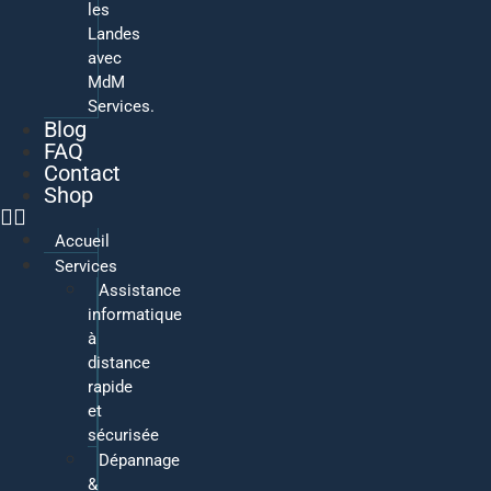
les
Landes
avec
MdM
Services.
Blog
FAQ
Contact
Shop
Accueil
Services
Assistance
informatique
à
distance
rapide
et
sécurisée
Dépannage
&