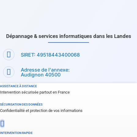
Dépannage & services informatiques dans les Landes
SIRET: 49518443400068
Adresse de l'annexe:
Audignon 40500
ASSISTANCE À DISTANCE
Intervention sécurisée partout en France
SÉCURISATION DES DONNÉES
Confidentialité et protection de vos informations
INTERVENTION RAPIDE