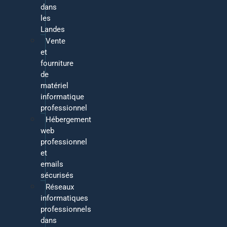
dans
les
Landes
Vente
et
fourniture
de
matériel
informatique
professionnel
Hébergement
web
professionnel
et
emails
sécurisés
Réseaux
informatiques
professionnels
dans