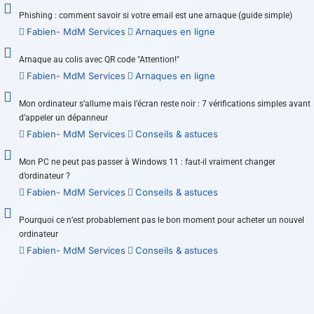
Phishing : comment savoir si votre email est une arnaque (guide simple)
Fabien- MdM Services
Arnaques en ligne
Arnaque au colis avec QR code "Attention!"
Fabien- MdM Services
Arnaques en ligne
Mon ordinateur s’allume mais l’écran reste noir : 7 vérifications simples avant
d’appeler un dépanneur
Fabien- MdM Services
Conseils & astuces
Mon PC ne peut pas passer à Windows 11 : faut-il vraiment changer
d’ordinateur ?
Fabien- MdM Services
Conseils & astuces
Pourquoi ce n’est probablement pas le bon moment pour acheter un nouvel
ordinateur
Fabien- MdM Services
Conseils & astuces