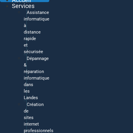
Accueil
Services
Assistance
informatique
à
distance
rapide
et
sécurisée
Dépannage
&
réparation
informatique
dans
les
Landes
Création
de
sites
internet
professionnels