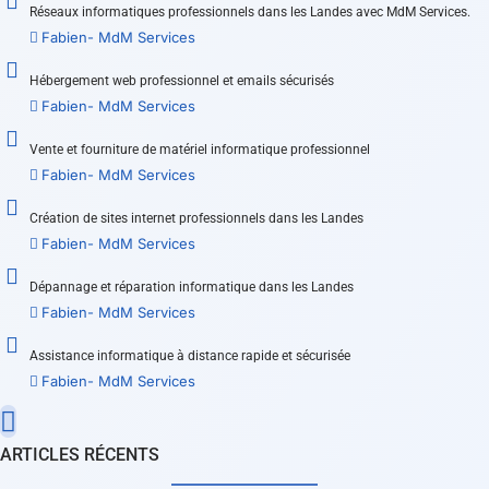
Réseaux informatiques professionnels dans les Landes avec MdM Services.
Fabien- MdM Services
Hébergement web professionnel et emails sécurisés
Fabien- MdM Services
Vente et fourniture de matériel informatique professionnel
Fabien- MdM Services
Création de sites internet professionnels dans les Landes
Fabien- MdM Services
Dépannage et réparation informatique dans les Landes
Fabien- MdM Services
Assistance informatique à distance rapide et sécurisée
Fabien- MdM Services
ARTICLES RÉCENTS