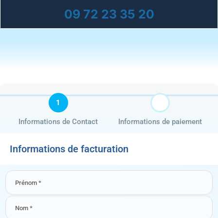
09 72 23 35 20
1
2
Informations de Contact
Informations de paiement
Informations de facturation
Prénom
*
Nom
*